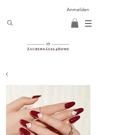
Anmelden