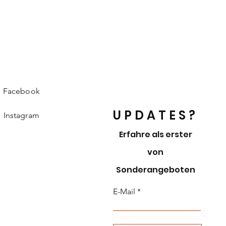
Facebook
UPDATES?
Instagram
Erfahre als erster
von
Sonderangeboten
E-Mail