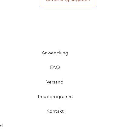
Anwendung
FAQ​
Versand
Treueprogramm
Kontakt
rd