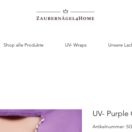
Shop alle Produkte
UV- Wraps
Unsere Lac
UV- Purple 
Artikelnummer: S