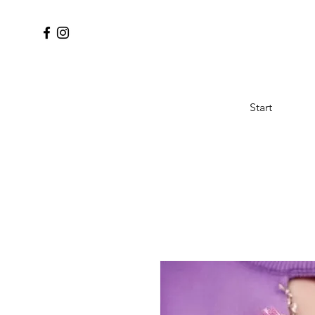
Start