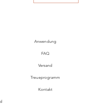
Anwendung
FAQ​
Versand
Treueprogramm
Kontakt
rd