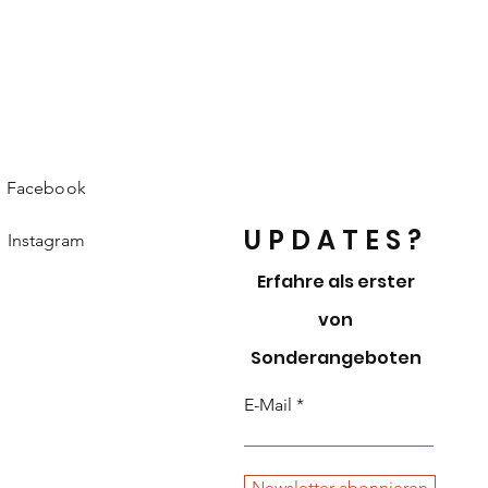
Facebook
UPDATES?
Instagram
Erfahre als erster
von
Sonderangeboten
E-Mail
Newsletter abonnieren