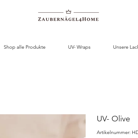
Shop alle Produkte
UV- Wraps
Unsere Lac
UV- Olive
Artikelnummer: H