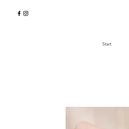
Start