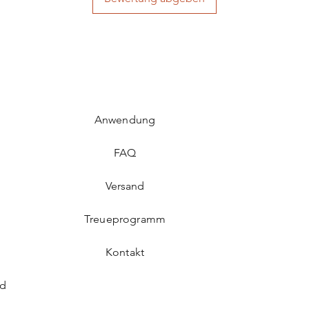
Anwendung
FAQ​
Versand
Treueprogramm
Kontakt
rd