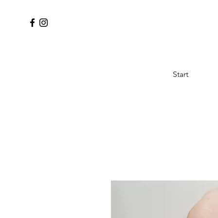
Start