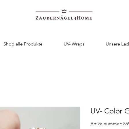
Shop alle Produkte
UV- Wraps
Unsere Lac
UV- Color G
Artikelnummer: 85