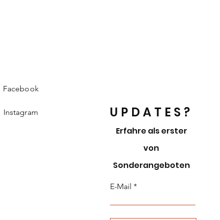
Facebook
UPDATES?
Instagram
Erfahre als erster
von
Sonderangeboten
E-Mail