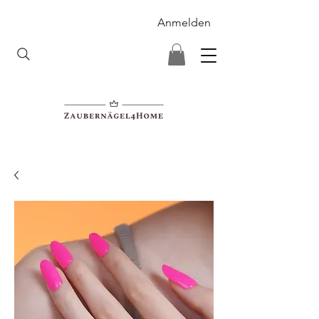
Anmelden