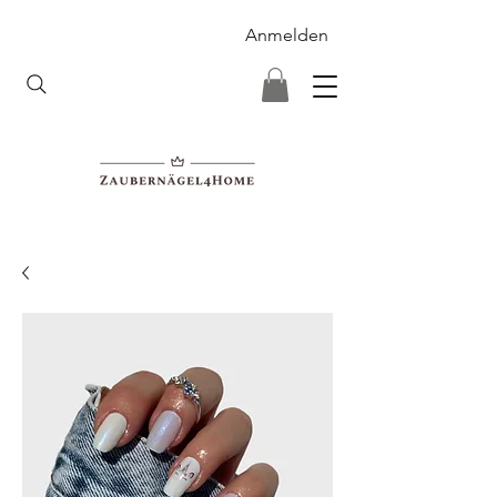
Anmelden