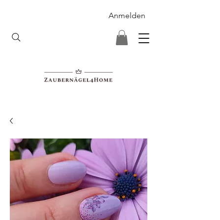
Anmelden