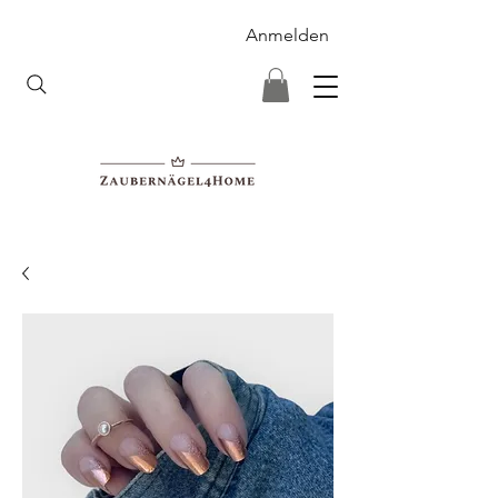
Anmelden