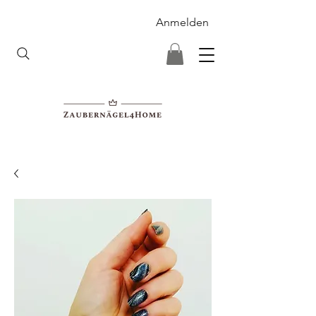
Anmelden