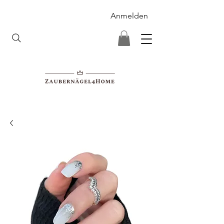
Anmelden