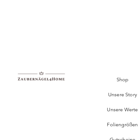
Shop
Unsere Story
Unsere Werte
Foliengrößen
Gutscheine