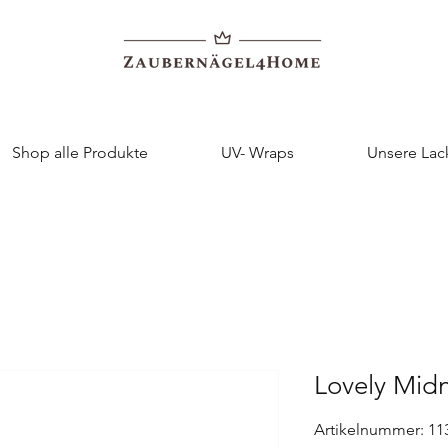
Shop alle Produkte
UV- Wraps
Unsere Lac
Lovely Mid
Artikelnummer: 11