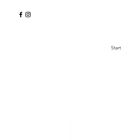
Start