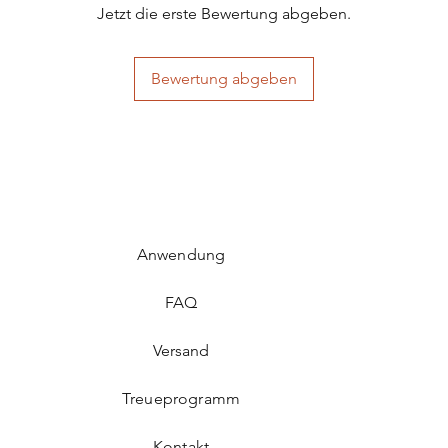
Jetzt die erste Bewertung abgeben.
Bewertung abgeben
Anwendung
FAQ​
Versand
Treueprogramm
Kontakt