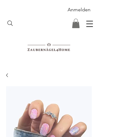
Anmelden