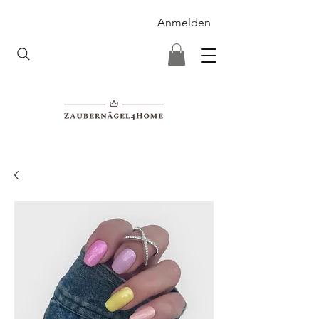
Anmelden