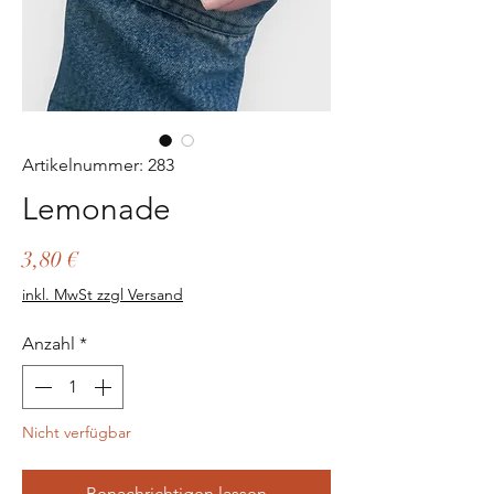
Artikelnummer: 283
Lemonade
Preis
3,80 €
inkl. MwSt zzgl Versand
Anzahl
*
Nicht verfügbar
Benachrichtigen lassen