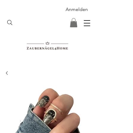
Anmelden