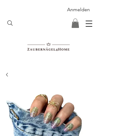
Anmelden