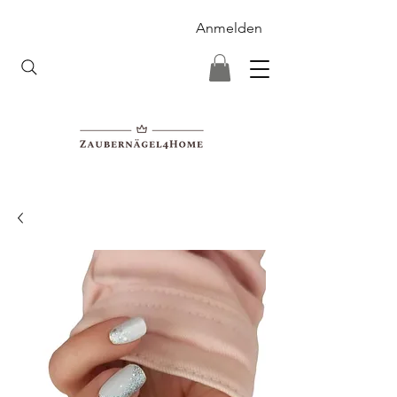
Anmelden