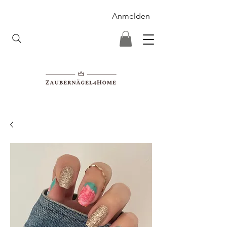
Anmelden