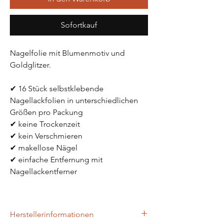
Sofortkauf
Nagelfolie mit Blumenmotiv und 
Goldglitzer.
✔ 16 Stück selbstklebende 
Nagellackfolien in unterschiedlichen 
Größen pro Packung
✔ keine Trockenzeit
✔ kein Verschmieren
✔ makellose Nägel 
✔ einfache Entfernung mit 
Nagellackentferner
Herstellerinformationen