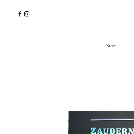
Start