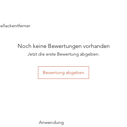
ellackentferner
Noch keine Bewertungen vorhanden
Jetzt die erste Bewertung abgeben.
Bewertung abgeben
Anwendung