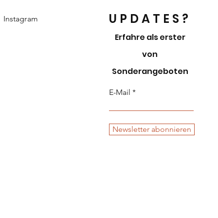
UPDATES?
Instagram
Erfahre als erster
von
Sonderangeboten
E-Mail
Newsletter abonnieren