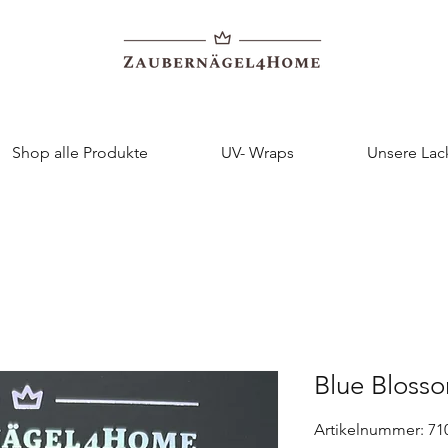
Shop alle Produkte
UV- Wraps
Unsere Lac
Blue Bloss
Artikelnummer: 71