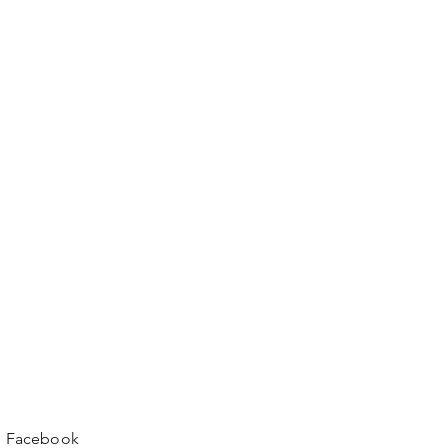
Facebook