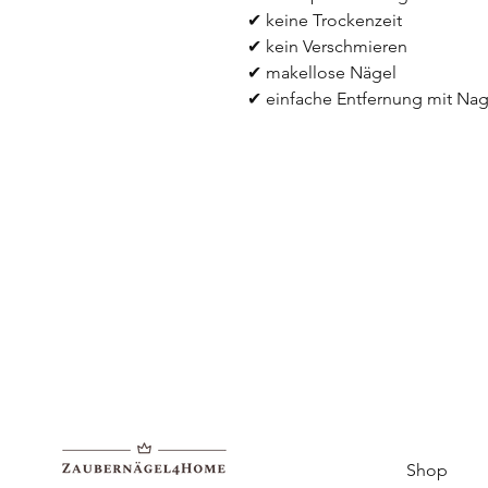
✔ keine Trockenzeit
✔ kein Verschmieren
✔ makellose Nägel 
✔ einfache Entfernung mit Nag
Shop