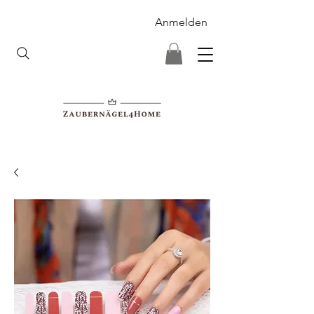
Anmelden