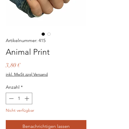
Artikelnummer: 415
Animal Print
Preis
3,80 €
inkl. MwSt zzgl Versand
Anzahl
*
Nicht verfügbar
Benachrichtigen lassen