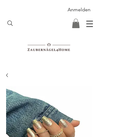
Anmelden