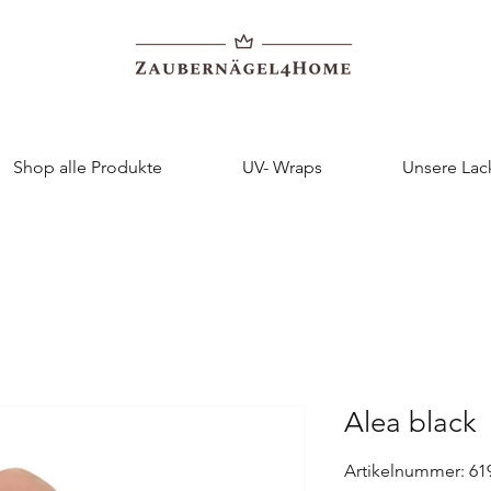
Shop alle Produkte
UV- Wraps
Unsere Lac
Alea black
Artikelnummer: 61