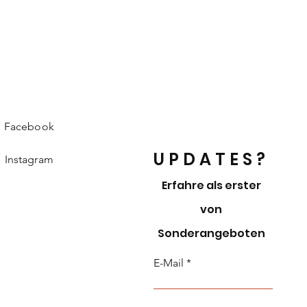
Facebook
UPDATES?
Instagram
Erfahre als erster
von
Sonderangeboten
E-Mail