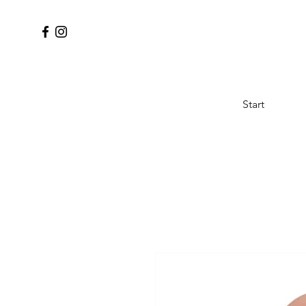
Start